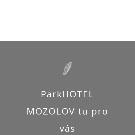
ParkHOTEL
MOZOLOV tu pro
vás